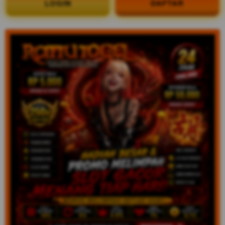
LOGIN
DAFTAR