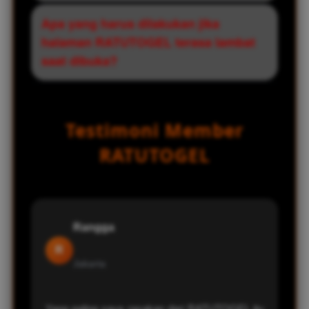
menjaga ketersediaan akses tanpa
Akun yang sama dapat digunakan apabila
Apa yang harus dilakukan jika
bergantung sepenuhnya pada satu rute
link tersebut memang merupakan bagian
halaman RATUTOGEL terasa lambat
koneksi.
dari layanan resmi RATUTOGEL. Pengguna
saat dibuka?
tidak perlu melakukan pendaftaran ulang
hanya karena berpindah dari jalur utama
Periksa terlebih dahulu kestabilan koneksi
menuju alamat alternatif.
internet dan muat ulang halaman. Jika
Testimoni Member
akses masih lambat, pengguna dapat
mencoba jalur alternatif RATUTOGEL yang
RATUTOGEL
tersedia atau membersihkan cache
browser sebelum mencoba kembali.
Rangga
R
Jakarta
Yang paling saya rasakan dari RATUTOGEL itu