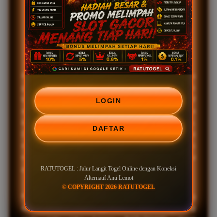
Alternatif Anti
Lemot
RATUTOGEL membawa konsep “jalur langit” sebagai
gambaran akses digital yang ringan, praktis, dan tidak
berbelit. RATUTOGEL menyediakan jalur alternatif
LOGIN
agar pengguna mempunyai pilihan akses ketika
koneksi utama sedang padat atau sulit dijangkau.
DAFTAR
Dengan navigasi sederhana dan halaman yang dibuat
responsif, RATUTOGEL berupaya menjaga proses
membuka halaman tetap nyaman melalui berbagai
RATUTOGEL : Jalur Langit Togel Online dengan Koneksi
perangkat.
Alternatif Anti Lemot
© COPYRIGHT 2026 RATUTOGEL
Keberadaan koneksi alternatif menjadi bagian penting
dari RATUTOGEL. Pengguna tidak harus bergantung