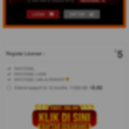
LOGIN
DAFTAR
Show More
5
$
Regular License
Regular
Included:
RATUTOGEL
License
Included:
RATUTOGEL LOGIN
SELECTED
Included:
RATUTOGEL LINK ALTERNATIF
88
$
100.00
5.00
Extend support to 12 months
$
$
RATUTOGEL
hadir sebagai
jalur langit
togel online
dengan
koneksi
alternatif anti