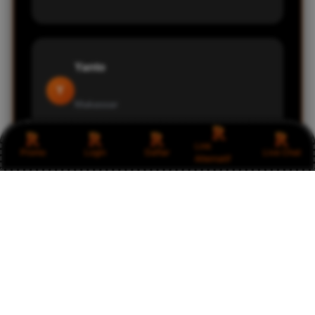
Yanto
Y
Makassar
Link
Saya cocok dengan tampilan RATUTOGEL
Promo
Login
Daftar
Live Chat
Alternatif
karena tidak bikin bingung. Bagian penting
mudah ditemukan dan respons halaman juga
terasa stabil. Bahkan ketika saya akses
menggunakan jaringan seluler, situsnya masih
nyaman digunakan.